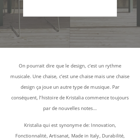
On pourrait dire que le design, c’est un rythme
musicale. Une chaise, c’est une chaise mais une chaise
design ça joue un autre type de musique. Par
conséquent, l’histoire de Kristalia commence toujours
par de nouvelles notes…
Kristalia qui est synonyme de: Innovation,
Fonctionnalité, Artisanat, Made in Italy, Durabilité,