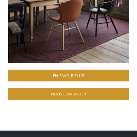
EN SAVOIR PLUS
NOUS CONTACTER