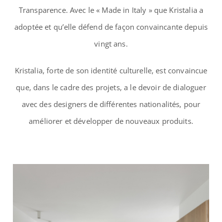
Transparence. Avec le « Made in Italy » que Kristalia a
adoptée et qu’elle défend de façon convaincante depuis
vingt ans.
Kristalia, forte de son identité culturelle, est convaincue
que, dans le cadre des projets, a le devoir de dialoguer
avec des designers de différentes nationalités, pour
améliorer et développer de nouveaux produits.