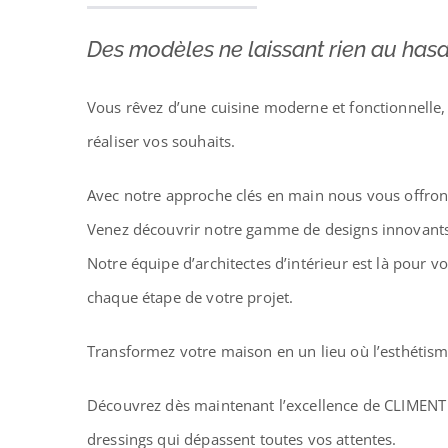
Des modèles ne laissant rien au has
Vous rêvez d’une cuisine moderne et fonctionnelle,
réaliser vos souhaits.
Avec notre approche clés en main nous vous offrons
Venez découvrir notre gamme de designs innovants,
Notre équipe d’architectes d’intérieur est là pour 
chaque étape de votre projet.
Transformez votre maison en un lieu où l’esthétism
Découvrez dès maintenant l’excellence de CLIMEN
dressings qui dépassent toutes vos attentes.