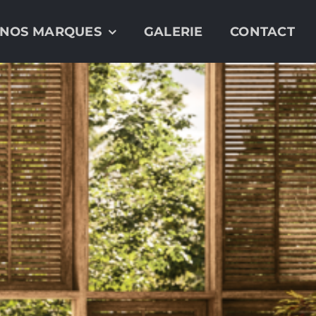
NOS MARQUES
GALERIE
CONTACT