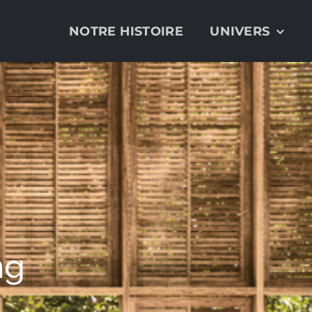
NOTRE HISTOIRE
UNIVERS
ng