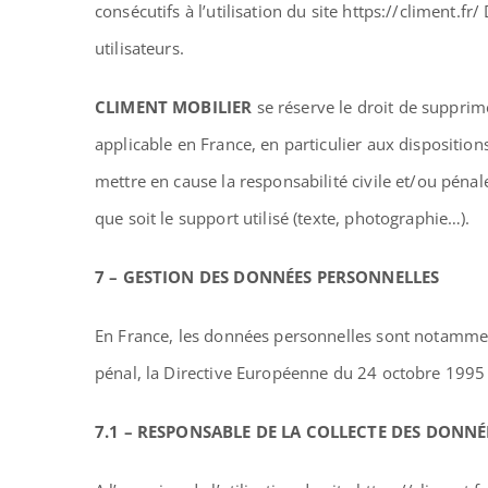
consécutifs à l’utilisation du site https://climent.fr
utilisateurs.
CLIMENT MOBILIER
se réserve le droit de supprim
applicable en France, en particulier aux disposition
mettre en cause la responsabilité civile et/ou péna
que soit le support utilisé (texte, photographie…).
7 – GESTION DES DONNÉES PERSONNELLES
En France, les données personnelles sont notamment
pénal, la Directive Européenne du 24 octobre 1995 
7.1 – RESPONSABLE DE LA COLLECTE DES DONN