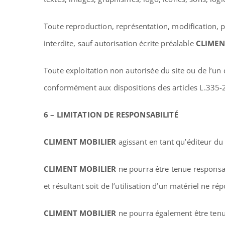
Toute reproduction, représentation, modification, pu
interdite, sauf autorisation écrite préalable
CLIMEN
Toute exploitation non autorisée du site ou de l’u
conformément aux dispositions des articles L.335-2 
6 – LIMITATION DE RESPONSABILITÉ
CLIMENT MOBILIER
agissant en tant qu’éditeur du s
CLIMENT MOBILIER
ne pourra être tenue responsabl
et résultant soit de l’utilisation d’un matériel ne r
CLIMENT MOBILIER
ne pourra également être tenu