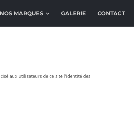
NOS MARQUES
GALERIE
CONTACT
sé aux utilisateurs de ce site l’identité des