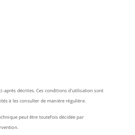
ci-après décrites. Ces conditions d’utilisation sont
ités à les consulter de manière régulière.
chnique peut être toutefois décidée par
rvention.