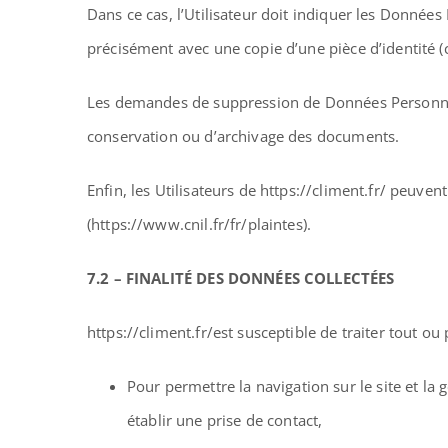
Dans ce cas, l’Utilisateur doit indiquer les Données 
précisément avec une copie d’une pièce d’identité (c
Les demandes de suppression de Données Personnell
conservation ou d’archivage des documents.
Enfin, les Utilisateurs de https://climent.fr/ peuv
(https://www.cnil.fr/fr/plaintes).
7.2 – FINALITÉ DES DONNÉES COLLECTÉES
https://climent.fr/est susceptible de traiter tout ou
Pour permettre la navigation sur le site et la
établir une prise de contact,