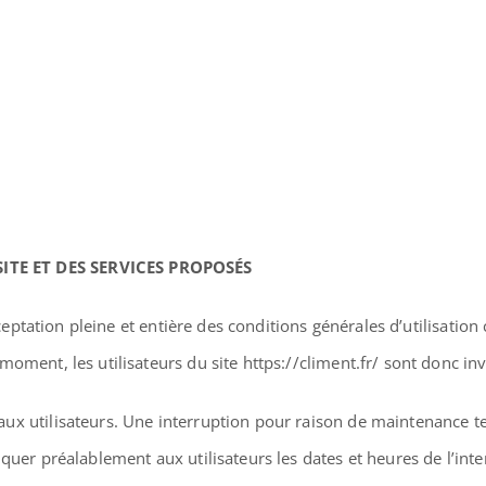
ITE ET DES SERVICES PROPOSÉS
cceptation pleine et entière des conditions générales d’utilisation 
oment, les utilisateurs du site https://climent.fr/ sont donc inv
ux utilisateurs. Une interruption pour raison de maintenance te
quer préalablement aux utilisateurs les dates et heures de l’inte