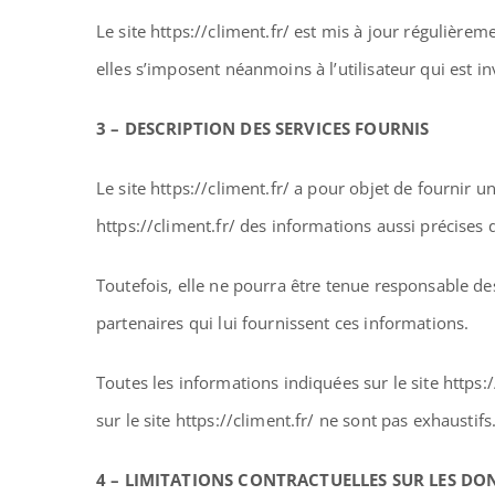
Le site https://climent.fr/ est mis à jour régulière
elles s’imposent néanmoins à l’utilisateur qui est in
3 – DESCRIPTION DES SERVICES FOURNIS
Le site https://climent.fr/ a pour objet de fournir 
https://climent.fr/ des informations aussi précises 
Toutefois, elle ne pourra être tenue responsable des
partenaires qui lui fournissent ces informations.
Toutes les informations indiquées sur le site https:/
sur le site https://climent.fr/ ne sont pas exhausti
4 – LIMITATIONS CONTRACTUELLES SUR LES D