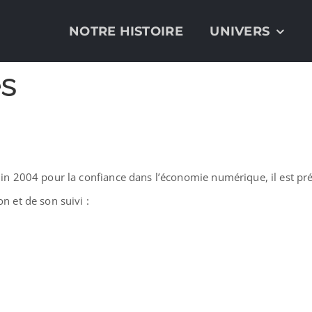
NOTRE HISTOIRE
UNIVERS
s
uin 2004 pour la confiance dans l’économie numérique, il est préci
on et de son suivi :